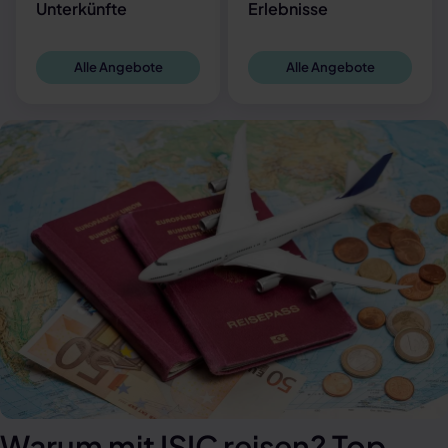
Unterkünfte
Erlebnisse
Alle Angebote
Alle Angebote
Warum mit ISIC reisen? Top