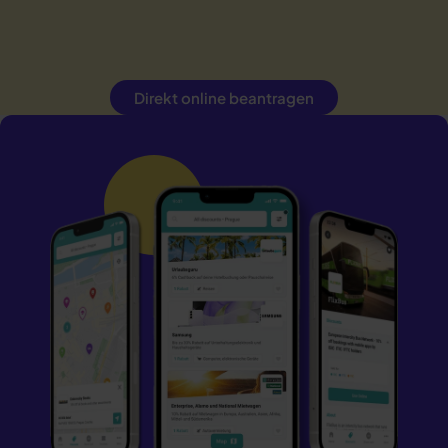
Direkt online beantragen