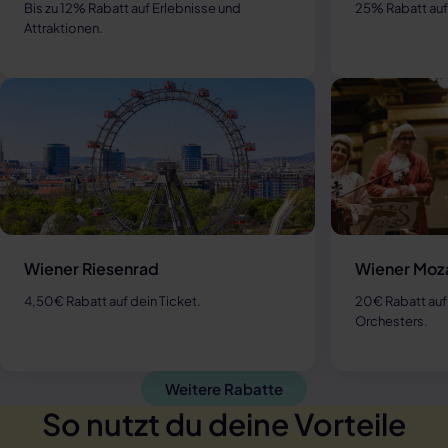
Bis zu 12% Rabatt auf Erlebnisse und
25% Rabatt auf
Attraktionen.
Wiener Riesenrad
Wiener Moza
4,50€ Rabatt auf dein Ticket.
20€ Rabatt auf
Orchesters.
Weitere Rabatte
So nutzt du deine Vorteile