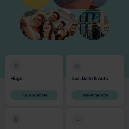
Flüge
Bus, Bahn & Auto
Flug Angebote
Alle Angebote