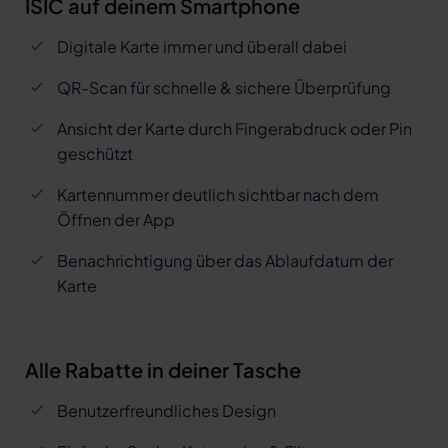
ISIC auf deinem Smartphone
Digitale Karte immer und überall dabei
QR-Scan für schnelle & sichere Überprüfung
Ansicht der Karte durch Fingerabdruck oder Pin
geschützt
Kartennummer deutlich sichtbar nach dem
Öffnen der App
Benachrichtigung über das Ablaufdatum der
Karte
Alle Rabatte in deiner Tasche
Benutzerfreundliches Design