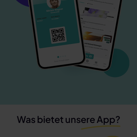
Was bietet unsere App?