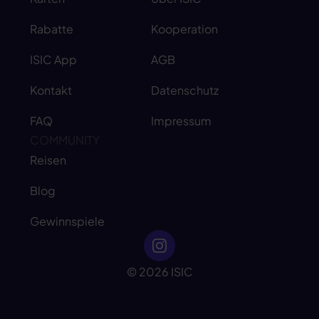
Rabatte
Kooperation
ISIC App
AGB
Kontakt
Datenschutz
FAQ
Impressum
COMMUNITY
Reisen
Blog
Gewinnspiele
© 2026 ISIC