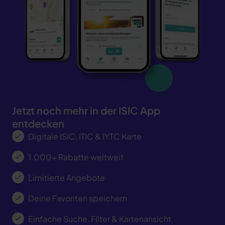
Jetzt noch mehr in der ISIC App
entdecken
Digitale ISIC, ITIC & IYTC Karte
1.000+ Rabatte weltweit
Limitierte Angebote
Deine Favoriten speichern
Einfache Suche, Filter & Kartenansicht