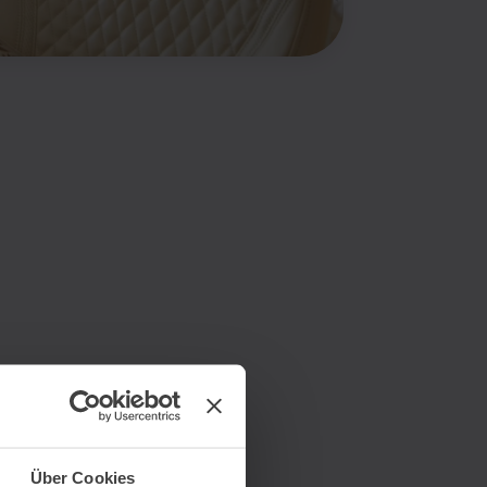
Über Cookies