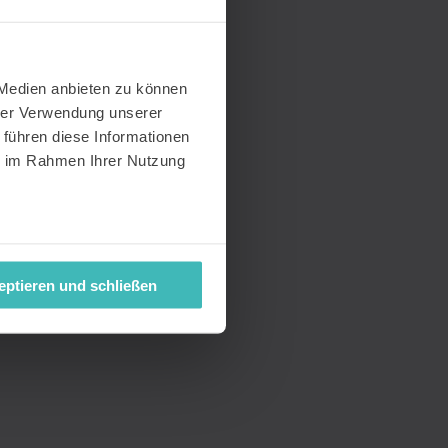
 Medien anbieten zu können
hrer Verwendung unserer
 führen diese Informationen
ie im Rahmen Ihrer Nutzung
eptieren und schließen