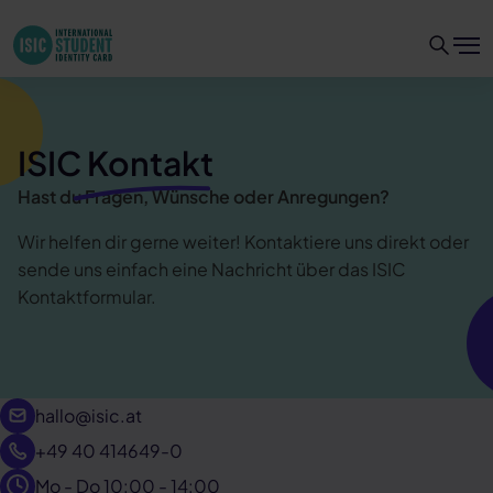
ISIC Kontakt
Hast du Fragen, Wünsche oder Anregungen?
Wir helfen dir gerne weiter! Kontaktiere uns direkt oder
sende uns einfach eine Nachricht über das ISIC
Kontaktformular.
hallo@isic.at
+49 40 414649-0
Mo - Do 10:00 - 14:00