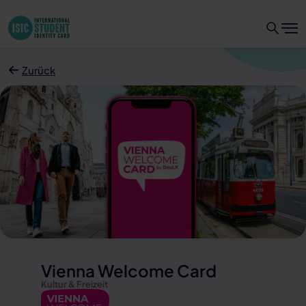
Zurück
Vienna Welcome Card
Kultur & Freizeit