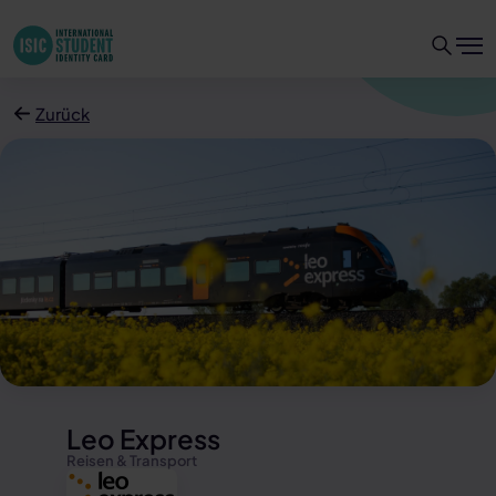
Zurück
Leo Express
Reisen & Transport