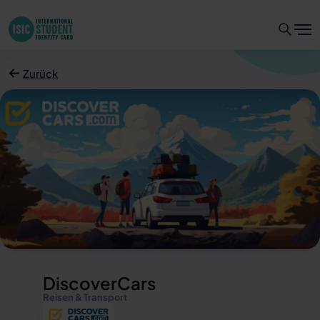
Zurück
DiscoverCars
Reisen & Transport