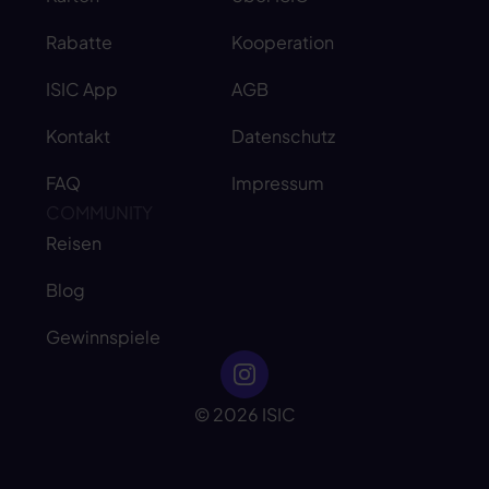
Rabatte
Kooperation
ISIC App
AGB
Kontakt
Datenschutz
FAQ
Impressum
COMMUNITY
Reisen
Blog
Gewinnspiele
© 2026 ISIC