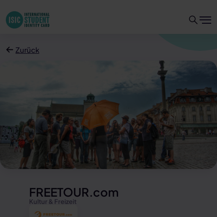
Zurück
FREETOUR.com
Kultur & Freizeit