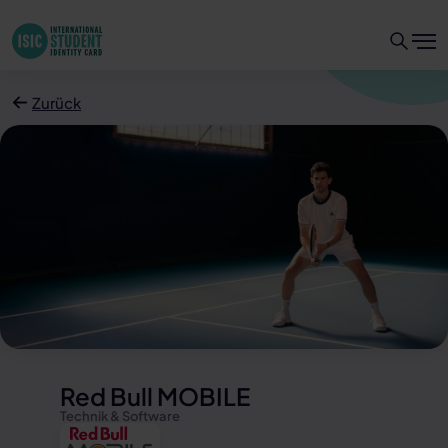
Zurück
Red Bull MOBILE
Technik & Software