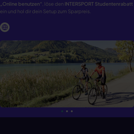
„Online benutzen“
, löse den
INTERSPORT Studentenrabatt
ein und hol dir dein Setup zum Sparpreis.