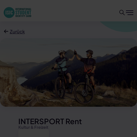
Zurück
INTERSPORT Rent
Kultur & Freizeit