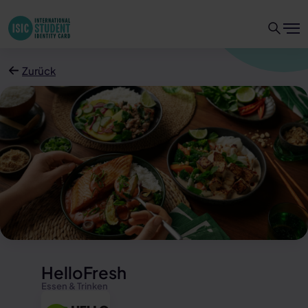
Zurück
HelloFresh
Essen & Trinken