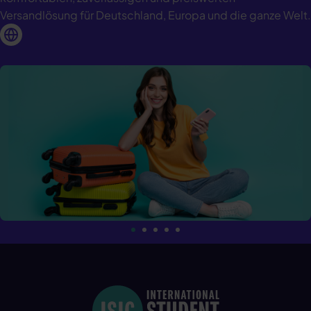
Versandlösung für Deutschland, Europa und die ganze Welt.