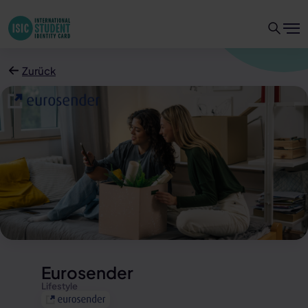
Zurück
Eurosender
Lifestyle