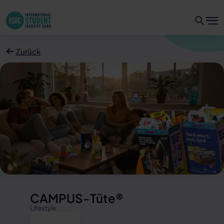
Zurück
CAMPUS-Tüte®
Lifestyle