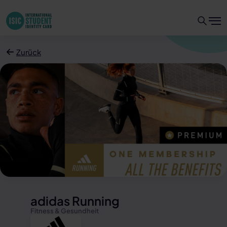
Zurück
adidas Running
Fitness & Gesundheit