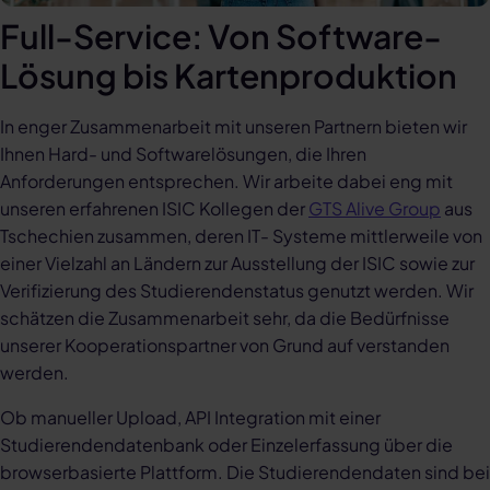
Full-Service: Von Software-
Lösung bis Kartenproduktion
In enger Zusammenarbeit mit unseren Partnern bieten wir
Ihnen Hard- und Softwarelösungen, die Ihren
Anforderungen entsprechen. Wir arbeite dabei eng mit
unseren erfahrenen ISIC Kollegen der
GTS Alive Group
aus
Tschechien zusammen, deren IT- Systeme mittlerweile von
einer Vielzahl an Ländern zur Ausstellung der ISIC sowie zur
Verifizierung des Studierendenstatus genutzt werden. Wir
schätzen die Zusammenarbeit sehr, da die Bedürfnisse
unserer Kooperationspartner von Grund auf verstanden
werden.
Ob manueller Upload, API Integration mit einer
Studierendendatenbank oder Einzelerfassung über die
browserbasierte Plattform. Die Studierendendaten sind bei