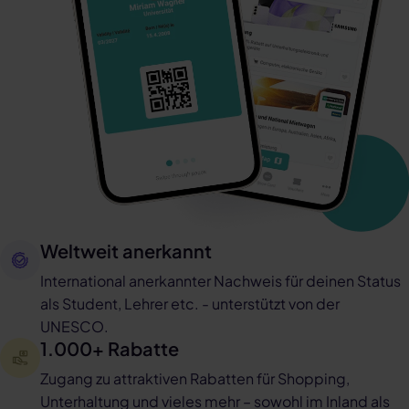
Weltweit anerkannt
International anerkannter Nachweis für deinen Status
als Student, Lehrer etc. - unterstützt von der
UNESCO.
1.000+ Rabatte
Zugang zu attraktiven Rabatten für Shopping,
Unterhaltung und vieles mehr – sowohl im Inland als