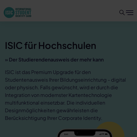
ISIC für Hochschulen
» Der Studierenden­ausweis der mehr kann
ISIC ist das Premium Upgrade für den
Studentenausweis Ihrer Bildungseinrichtung - digital
oder physisch. Falls gewünscht, wird er durch die
Integration von modernster Kartentechnologie
multifunktional einsetzbar. Die individuellen
Designmöglichkeiten gewährleisten die
Berücksichtigung Ihrer Corporate Identity.