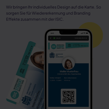
Wir bringen Ihr individuelles Design auf die Karte. So
sorgen Sie für Wiedererkennung und Branding
Effekte zusammen mit der ISIC.