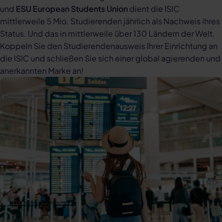
und
ESU European Students Union
dient die ISIC
mittlerweile 5 Mio. Studierenden jährlich als Nachweis ihres
Status. Und das in mittlerweile über 130 Ländern der Welt.
Koppeln Sie den Studierendenausweis Ihrer Einrichtung an
die ISIC und schließen Sie sich einer global agierenden und
anerkannten Marke an!