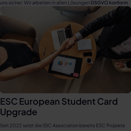
uns sicher. Wir arbeiten in allen Lösungen
DSGVO konform
.
ESC European Student Card
Upgrade
Seit 2022 setzt die ISIC Association bereits ESC Projekte