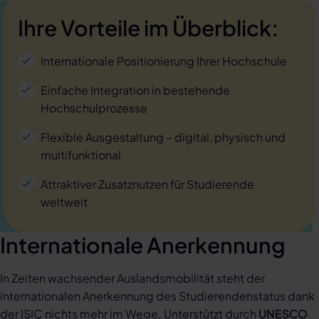
Ihre Vorteile im Überblick:
Internationale Positionierung Ihrer Hochschule
Einfache Integration in bestehende
Hochschulprozesse
Flexible Ausgestaltung – digital, physisch und
multifunktional
Attraktiver Zusatznutzen für Studierende
weltweit
Internationale Anerkennung
In Zeiten wachsender Auslandsmobilität steht der
internationalen Anerkennung des Studierendenstatus dank
der ISIC nichts mehr im Wege. Unterstützt durch
UNESCO