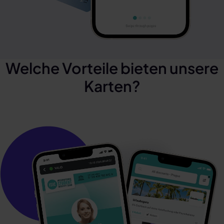
Welche Vorteile bieten unsere
Karten?