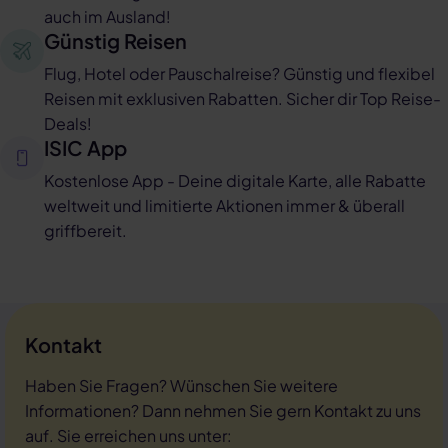
auch im Ausland!
Günstig Reisen
Flug, Hotel oder Pauschalreise? Günstig und flexibel
Reisen mit exklusiven Rabatten. Sicher dir Top Reise-
Deals!
ISIC App
Kostenlose App - Deine digitale Karte, alle Rabatte
weltweit und limitierte Aktionen immer & überall
griffbereit.
Kontakt
Haben Sie Fragen? Wünschen Sie weitere
Informationen? Dann nehmen Sie gern Kontakt zu uns
auf. Sie erreichen uns unter: