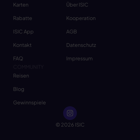
Karten
Über ISIC
Rabatte
Kooperation
ISIC App
AGB
Kontakt
Datenschutz
FAQ
Impressum
COMMUNITY
Reisen
Blog
Gewinnspiele
© 2026 ISIC