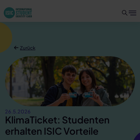
Zurück
26.5.2026
KlimaTicket: Studenten
erhalten ISIC Vorteile