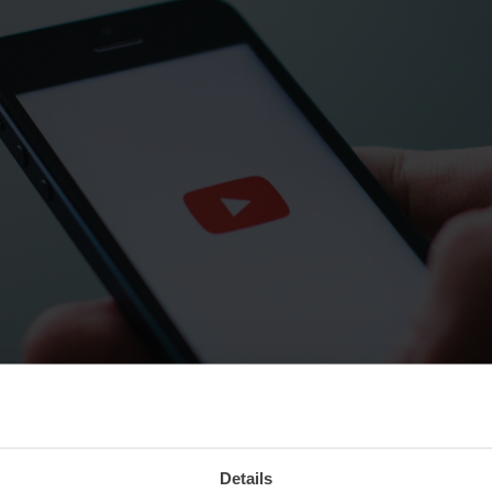
Details