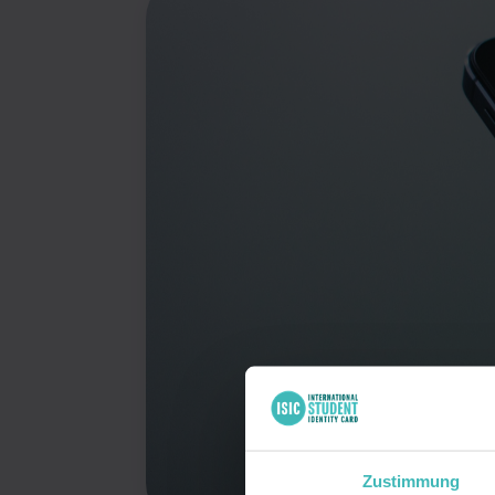
Zustimmung