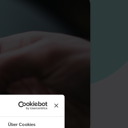
Über Cookies