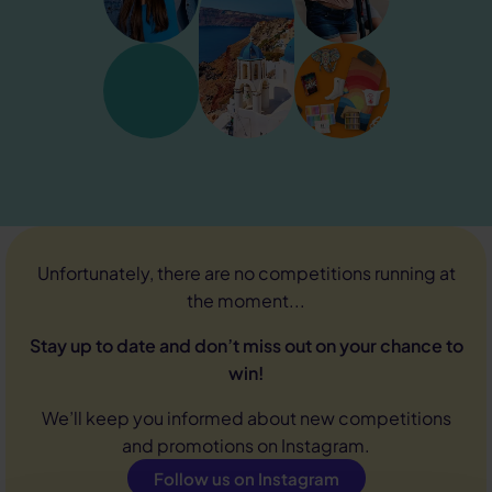
Unfortunately, there are no competitions running at
the moment...
Stay up to date and don’t miss out on your chance to
win!
We’ll keep you informed about new competitions
and promotions on Instagram.
Follow us on Instagram