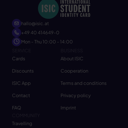
hallo@isic.at
+49 40 414649-0
Mon - Thu 10:00 - 14:00
SERVICE
BUSINESS
Cards
About ISIC
Discounts
Cooperation
ISIC App
Terms and conditions
Contact
Privacy policy
FAQ
Imprint
COMMUNITY
Travelling