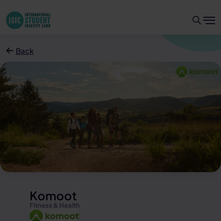
Back
Komoot
Fitness & Health