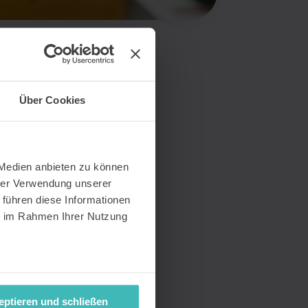
Über Cookies
 Medien anbieten zu können
hrer Verwendung unserer
 führen diese Informationen
ie im Rahmen Ihrer Nutzung
eptieren und schließen