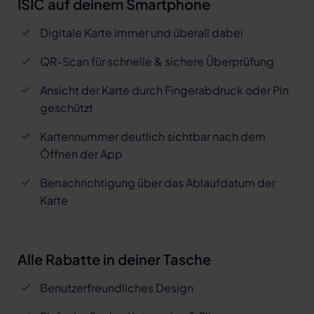
ISIC auf deinem Smartphone
Digitale Karte immer und überall dabei
QR-Scan für schnelle & sichere Überprüfung
Ansicht der Karte durch Fingerabdruck oder Pin
geschützt
Kartennummer deutlich sichtbar nach dem
Öffnen der App
Benachrichtigung über das Ablaufdatum der
Karte
Alle Rabatte in deiner Tasche
Benutzerfreundliches Design