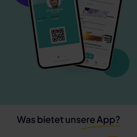
Was bietet unsere App?