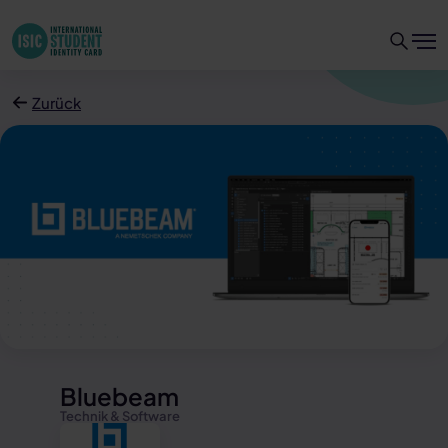
Zurück
Bluebeam
Technik & Software